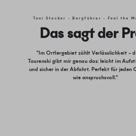
Toni Stocker - Bergführer - Feel the 
Das sagt der Pr
"Im Ortlergebiet zählt Verlässlichkeit – d
Tourenski gibt mir genau das: leicht im Aufst
und sicher in der Abfahrt. Perfekt für jeden 
wie anspruchsvoll."