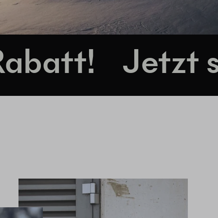
Jetzt sichern 