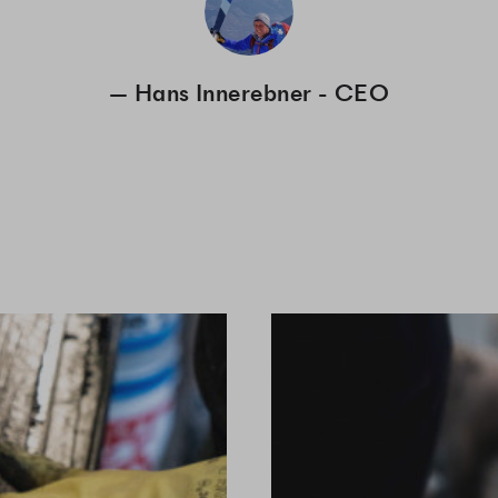
Hans Innerebner - CEO