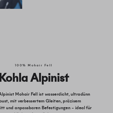
100% Mohair Fell
Kohla Alpinist
lpinist Mohair Fell ist wasserdicht, ultradünn
bust, mit verbessertem Gleiten, präzisem
itt und anpassbaren Befestigungen – ideal für