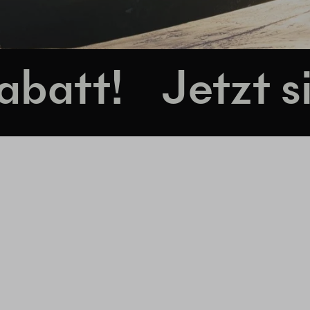
Jetzt sichern 