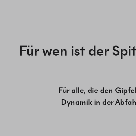
Für wen ist der Spi
Für alle, die den Gipfe
Dynamik in der Abfahr