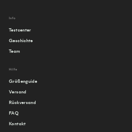
Info
Testcenter
Geschichte
Team
Hilfe
Größenguide
Versand
Rückversand
FAQ
Kontakt