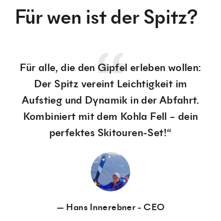
Für wen ist der Spitz?
Für alle, die den Gipfel erleben wollen:
Der Spitz vereint Leichtigkeit im
Aufstieg und Dynamik in der Abfahrt.
Kombiniert mit dem Kohla Fell – dein
perfektes Skitouren-Set!“
Hans Innerebner - CEO