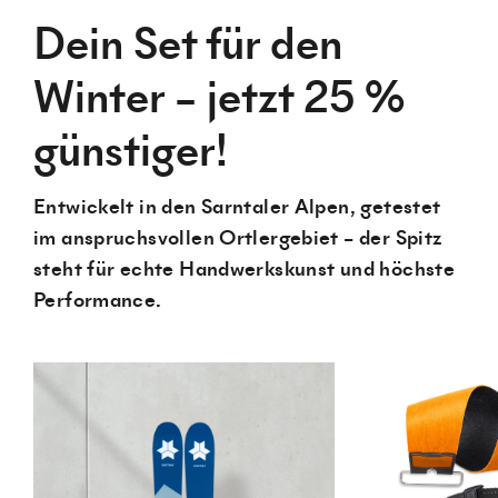
Dein Set für den
Winter – jetzt 25 %
günstiger!
Entwickelt in den Sarntaler Alpen, getestet
im anspruchsvollen Ortlergebiet – der Spitz
steht für echte Handwerkskunst und höchste
Performance.