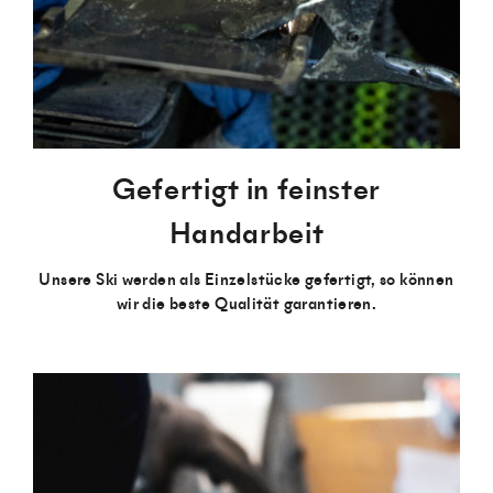
Gefertigt in feinster
Handarbeit
Unsere Ski werden als Einzelstücke gefertigt, so können
wir die beste Qualität garantieren.